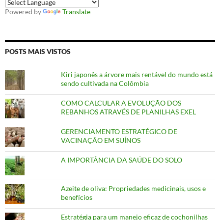
Powered by
Translate
POSTS MAIS VISTOS
Kiri japonês a árvore mais rentável do mundo está
sendo cultivada na Colômbia
COMO CALCULAR A EVOLUÇÃO DOS
REBANHOS ATRAVÉS DE PLANILHAS EXEL
GERENCIAMENTO ESTRATÉGICO DE
VACINAÇÃO EM SUÍNOS
A IMPORTÂNCIA DA SAÚDE DO SOLO
Azeite de oliva: Propriedades medicinais, usos e
benefícios
Estratégia para um manejo eficaz de cochonilhas