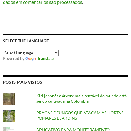
dados em comentários são processados
.
SELECT THE LANGUAGE
Powered by
Translate
POSTS MAIS VISTOS
Kiri japonês a árvore mais rentável do mundo está
sendo cultivada na Colômbia
PRAGAS E FUNGOS QUE ATACAM AS HORTAS,
POMARES E JARDINS
APLICATIVO PARA MONITORAMENTO