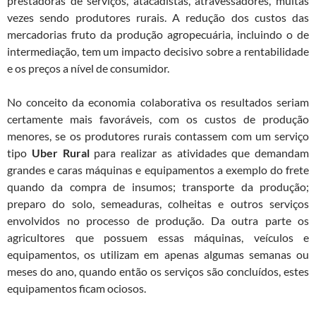
prestadoras de serviços, atacadistas, atravessadores, muitas
vezes sendo produtores rurais. A redução dos custos das
mercadorias fruto da produção agropecuária, incluindo o de
intermediação, tem um impacto decisivo sobre a rentabilidade
e os preços a nível de consumidor.
No conceito da economia colaborativa os resultados seriam
certamente mais favoráveis, com os custos de produção
menores, se os produtores rurais contassem com um serviço
tipo
Uber Rural
para realizar as atividades que demandam
grandes e caras máquinas e equipamentos a exemplo do frete
quando da compra de insumos; transporte da produção;
preparo do solo, semeaduras, colheitas e outros serviços
envolvidos no processo de produção. Da outra parte os
agricultores que possuem essas máquinas, veículos e
equipamentos, os utilizam em apenas algumas semanas ou
meses do ano, quando então os serviços são concluídos, estes
equipamentos ficam ociosos.