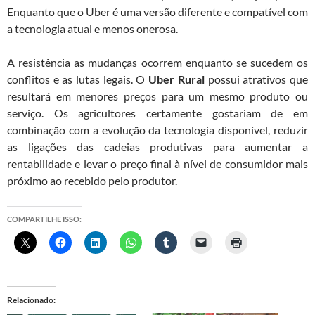
Enquanto que o Uber é uma versão diferente e compatível com
a tecnologia atual e menos onerosa.
A resistência as mudanças ocorrem enquanto se sucedem os
conflitos e as lutas legais. O
Uber Rural
possui atrativos que
resultará em menores preços para um mesmo produto ou
serviço. Os agricultores certamente gostariam de em
combinação com a evolução da tecnologia disponível, reduzir
as ligações das cadeias produtivas para aumentar a
rentabilidade e levar o preço final à nível de consumidor mais
próximo ao recebido pelo produtor.
COMPARTILHE ISSO:
Relacionado