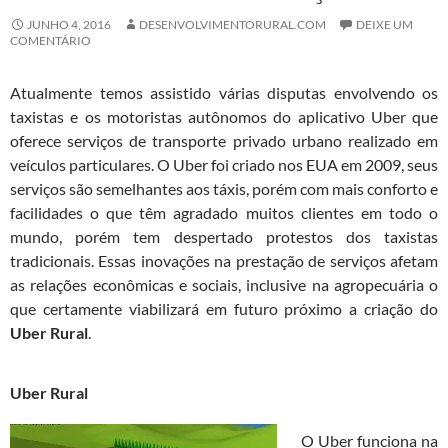
JUNHO 4, 2016
DESENVOLVIMENTORURAL.COM
DEIXE UM
COMENTÁRIO
Atualmente temos assistido várias disputas envolvendo os
taxistas e os motoristas autônomos do aplicativo Uber que
oferece serviços de transporte privado urbano realizado em
veículos particulares. O Uber foi criado nos EUA em 2009, seus
serviços são semelhantes aos táxis, porém com mais conforto e
facilidades o que têm agradado muitos clientes em todo o
mundo, porém tem despertado protestos dos taxistas
tradicionais. Essas inovações na prestação de serviços afetam
as relações econômicas e sociais, inclusive na agropecuária o
que certamente viabilizará em futuro próximo a criação do
Uber Rural
.
Uber Rural
O Uber funciona na