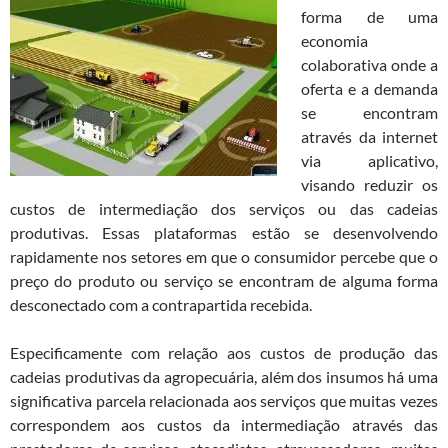
forma de uma
economia
colaborativa onde a
oferta e a demanda
se encontram
através da internet
via aplicativo,
visando reduzir os
custos de intermediação dos serviços ou das cadeias
produtivas. Essas plataformas estão se desenvolvendo
rapidamente nos setores em que o consumidor percebe que o
preço do produto ou serviço se encontram de alguma forma
desconectado com a contrapartida recebida.
Especificamente com relação aos custos de produção das
cadeias produtivas da agropecuária, além dos insumos há uma
significativa parcela relacionada aos serviços que muitas vezes
correspondem aos custos da intermediação através das