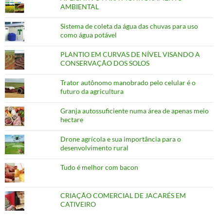
AMBIENTAL
Sistema de coleta da água das chuvas para uso
como água potável
PLANTIO EM CURVAS DE NÍVEL VISANDO A
CONSERVAÇÃO DOS SOLOS
Trator autônomo manobrado pelo celular é o
futuro da agricultura
Granja autossuficiente numa área de apenas meio
hectare
Drone agrícola e sua importância para o
desenvolvimento rural
Tudo é melhor com bacon
CRIAÇÃO COMERCIAL DE JACARÉS EM
CATIVEIRO