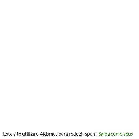
Este site utiliza o Akismet para reduzir spam.
Saiba como seus