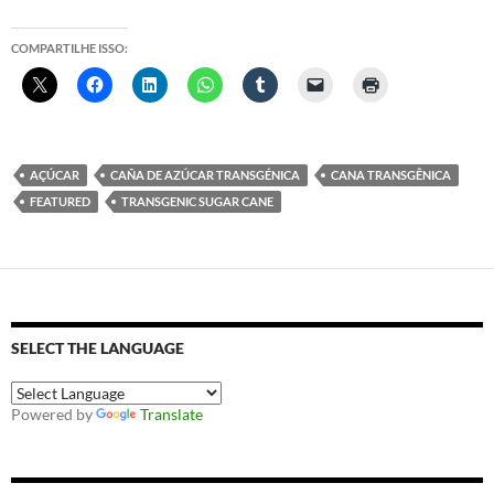
COMPARTILHE ISSO:
AÇÚCAR
CAÑA DE AZÚCAR TRANSGÉNICA
CANA TRANSGÊNICA
FEATURED
TRANSGENIC SUGAR CANE
SELECT THE LANGUAGE
Powered by
Translate