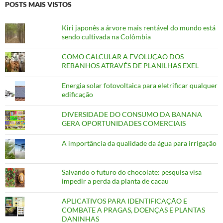
POSTS MAIS VISTOS
Kiri japonês a árvore mais rentável do mundo está
sendo cultivada na Colômbia
COMO CALCULAR A EVOLUÇÃO DOS
REBANHOS ATRAVÉS DE PLANILHAS EXEL
Energia solar fotovoltaica para eletrificar qualquer
edificação
DIVERSIDADE DO CONSUMO DA BANANA
GERA OPORTUNIDADES COMERCIAIS
A importância da qualidade da água para irrigação
Salvando o futuro do chocolate: pesquisa visa
impedir a perda da planta de cacau
APLICATIVOS PARA IDENTIFICAÇÃO E
COMBATE A PRAGAS, DOENÇAS E PLANTAS
DANINHAS