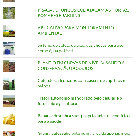
PRAGAS E FUNGOS QUE ATACAM AS HORTAS,
POMARES E JARDINS
APLICATIVO PARA MONITORAMENTO
AMBIENTAL
Sistema de coleta da água das chuvas para uso
como água potável
PLANTIO EM CURVAS DE NÍVEL VISANDO A
CONSERVAÇÃO DOS SOLOS
Cuidados adequados com cascos de caprinos e
ovinos
Trator autônomo manobrado pelo celular é o
futuro da agricultura
Banana: descubra suas propriedades e benefícios
para a saúde
Granja autossuficiente numa área de apenas meio