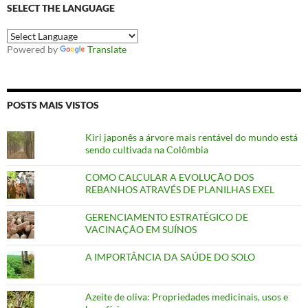
SELECT THE LANGUAGE
Powered by
Translate
POSTS MAIS VISTOS
Kiri japonês a árvore mais rentável do mundo está
sendo cultivada na Colômbia
COMO CALCULAR A EVOLUÇÃO DOS
REBANHOS ATRAVÉS DE PLANILHAS EXEL
GERENCIAMENTO ESTRATÉGICO DE
VACINAÇÃO EM SUÍNOS
A IMPORTÂNCIA DA SAÚDE DO SOLO
Azeite de oliva: Propriedades medicinais, usos e