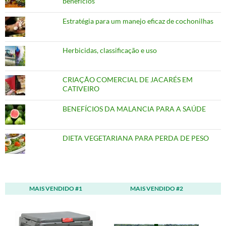
benefícios
Estratégia para um manejo eficaz de cochonilhas
Herbicidas, classificação e uso
CRIAÇÃO COMERCIAL DE JACARÉS EM
CATIVEIRO
BENEFÍCIOS DA MALANCIA PARA A SAÚDE
DIETA VEGETARIANA PARA PERDA DE PESO
MAIS VENDIDO #1
MAIS VENDIDO #2