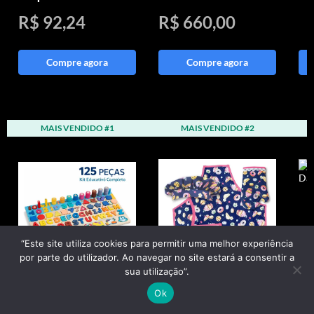
R$ 92,24
R$ 660,00
Compre agora
Compre agora
MAIS VENDIDO #1
MAIS VENDIDO #2
“Este site utiliza cookies para permitir uma melhor experiência
por parte do utilizador. Ao navegar no site estará a consentir a
sua utilização”.
Ok