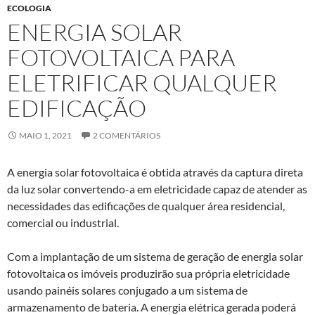
ECOLOGIA
ENERGIA SOLAR
FOTOVOLTAICA PARA
ELETRIFICAR QUALQUER
EDIFICAÇÃO
MAIO 1, 2021
2 COMENTÁRIOS
A energia solar fotovoltaica é obtida através da captura direta
da luz solar convertendo-a em eletricidade capaz de atender as
necessidades das edificações de qualquer área residencial,
comercial ou industrial.
Com a implantação de um sistema de geração de energia solar
fotovoltaica os imóveis produzirão sua própria eletricidade
usando painéis solares conjugado a um sistema de
armazenamento de bateria. A energia elétrica gerada poderá