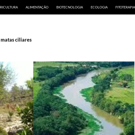
RICULTURA
ALIMENTAÇÃO
BIOTECNOLOGIA
ECOLOGIA
FITOTERAPIA
 matas ciliares