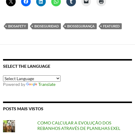
BIOSAFETY
BIOSEGURIDAD
BIOSSEGURANÇA
FEATURED
SELECT THE LANGUAGE
Powered by
Translate
POSTS MAIS VISTOS
COMO CALCULAR A EVOLUÇÃO DOS
REBANHOS ATRAVÉS DE PLANILHAS EXEL