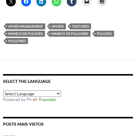
APHID MANAGEMENT
APHIDS
FEATURED
MANEJO DE PULGÕES
MANEJO DE PULGONES
PULGÕES
PULGONES
SELECT THE LANGUAGE
Powered by
Translate
POSTS MAIS VISTOS