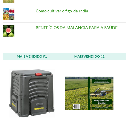
Como cultivar o figo-da-índia
BENEFÍCIOS DA MALANCIA PARA A SAÚDE
MAIS VENDIDO #1
MAIS VENDIDO #2