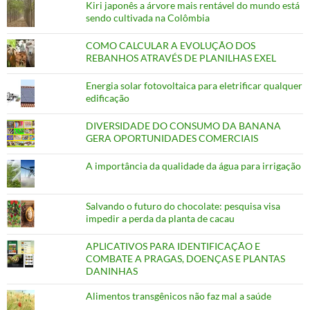
Kiri japonês a árvore mais rentável do mundo está
sendo cultivada na Colômbia
COMO CALCULAR A EVOLUÇÃO DOS
REBANHOS ATRAVÉS DE PLANILHAS EXEL
Energia solar fotovoltaica para eletrificar qualquer
edificação
DIVERSIDADE DO CONSUMO DA BANANA
GERA OPORTUNIDADES COMERCIAIS
A importância da qualidade da água para irrigação
Salvando o futuro do chocolate: pesquisa visa
impedir a perda da planta de cacau
APLICATIVOS PARA IDENTIFICAÇÃO E
COMBATE A PRAGAS, DOENÇAS E PLANTAS
DANINHAS
Alimentos transgênicos não faz mal a saúde