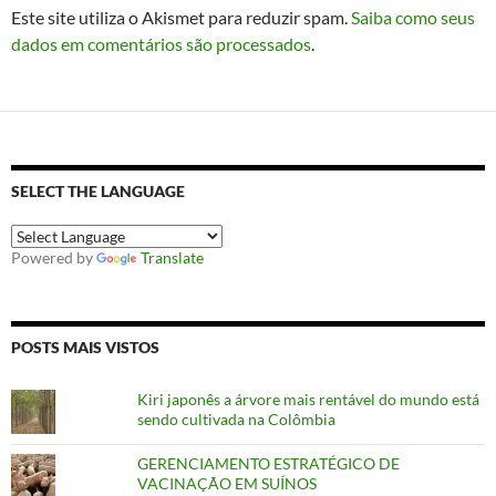
Este site utiliza o Akismet para reduzir spam.
Saiba como seus
dados em comentários são processados
.
SELECT THE LANGUAGE
Powered by
Translate
POSTS MAIS VISTOS
Kiri japonês a árvore mais rentável do mundo está
sendo cultivada na Colômbia
GERENCIAMENTO ESTRATÉGICO DE
VACINAÇÃO EM SUÍNOS