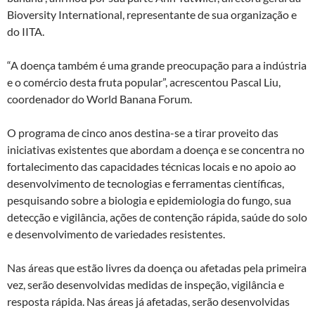
Bioversity International, representante de sua organização e
do IITA.
“A doença também é uma grande preocupação para a indústria
e o comércio desta fruta popular”, acrescentou Pascal Liu,
coordenador do World Banana Forum.
O programa de cinco anos destina-se a tirar proveito das
iniciativas existentes que abordam a doença e se concentra no
fortalecimento das capacidades técnicas locais e no apoio ao
desenvolvimento de tecnologias e ferramentas científicas,
pesquisando sobre a biologia e epidemiologia do fungo, sua
detecção e vigilância, ações de contenção rápida, saúde do solo
e desenvolvimento de variedades resistentes.
Nas áreas que estão livres da doença ou afetadas pela primeira
vez, serão desenvolvidas medidas de inspeção, vigilância e
resposta rápida. Nas áreas já afetadas, serão desenvolvidas