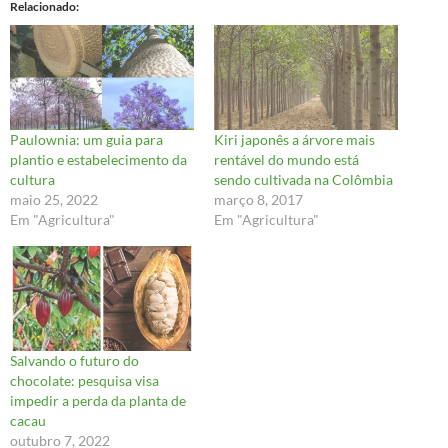
Relacionado
Paulownia: um guia para
Kiri japonês a árvore mais
plantio e estabelecimento da
rentável do mundo está
cultura
sendo cultivada na Colômbia
maio 25, 2022
março 8, 2017
Em "Agricultura"
Em "Agricultura"
Salvando o futuro do
chocolate: pesquisa visa
impedir a perda da planta de
cacau
outubro 7, 2022