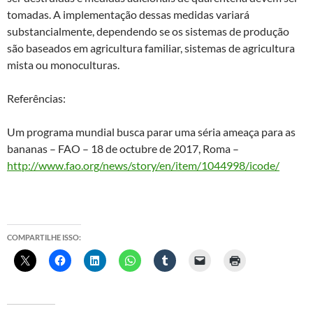
tomadas. A implementação dessas medidas variará
substancialmente, dependendo se os sistemas de produção
são baseados em agricultura familiar, sistemas de agricultura
mista ou monoculturas.
Referências:
Um programa mundial busca parar uma séria ameaça para as
bananas – FAO – 18 de octubre de 2017, Roma –
http://www.fao.org/news/story/en/item/1044998/icode/
COMPARTILHE ISSO: