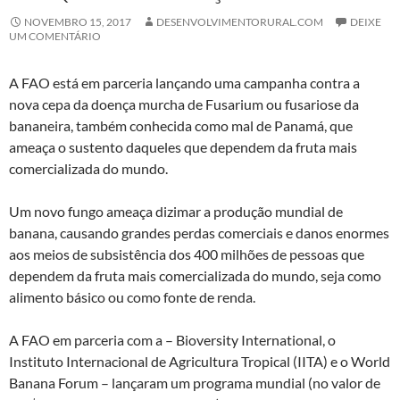
NOVEMBRO 15, 2017
DESENVOLVIMENTORURAL.COM
DEIXE
UM COMENTÁRIO
A FAO está em parceria lançando uma campanha contra a
nova cepa da doença murcha de Fusarium ou fusariose da
bananeira, também conhecida como mal de Panamá, que
ameaça o sustento daqueles que dependem da fruta mais
comercializada do mundo.
Um novo fungo ameaça dizimar a produção mundial de
banana, causando grandes perdas comerciais e danos enormes
aos meios de subsistência dos 400 milhões de pessoas que
dependem da fruta mais comercializada do mundo, seja como
alimento básico ou como fonte de renda.
A FAO em parceria com a – Bioversity International, o
Instituto Internacional de Agricultura Tropical (IITA) e o World
Banana Forum – lançaram um programa mundial (no valor de