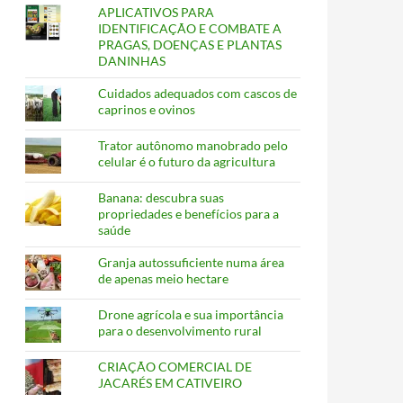
APLICATIVOS PARA
IDENTIFICAÇÃO E COMBATE A
PRAGAS, DOENÇAS E PLANTAS
DANINHAS
Cuidados adequados com cascos de
caprinos e ovinos
Trator autônomo manobrado pelo
celular é o futuro da agricultura
Banana: descubra suas
propriedades e benefícios para a
saúde
Granja autossuficiente numa área
de apenas meio hectare
Drone agrícola e sua importância
para o desenvolvimento rural
CRIAÇÃO COMERCIAL DE
JACARÉS EM CATIVEIRO