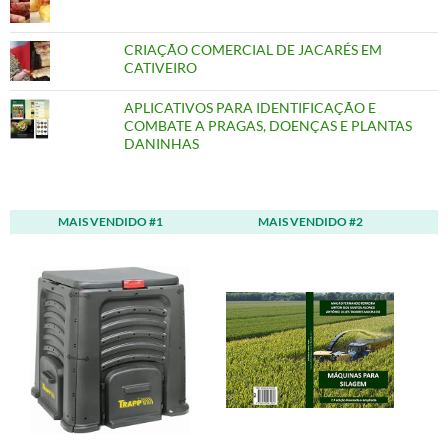
CRIAÇÃO COMERCIAL DE JACARÉS EM
CATIVEIRO
APLICATIVOS PARA IDENTIFICAÇÃO E
COMBATE A PRAGAS, DOENÇAS E PLANTAS
DANINHAS
MAIS VENDIDO #1
MAIS VENDIDO #2