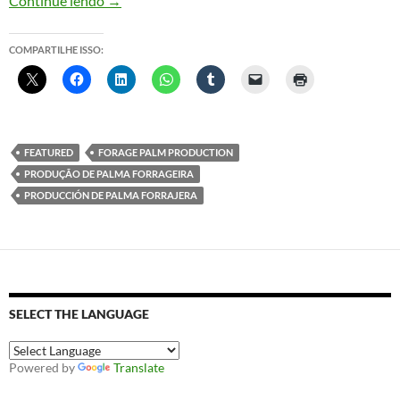
Continue lendo
→
COMPARTILHE ISSO:
FEATURED
FORAGE PALM PRODUCTION
PRODUÇÃO DE PALMA FORRAGEIRA
PRODUCCIÓN DE PALMA FORRAJERA
SELECT THE LANGUAGE
Powered by
Translate