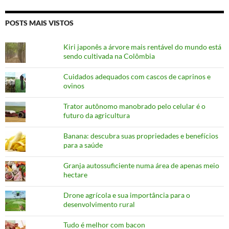
POSTS MAIS VISTOS
Kiri japonês a árvore mais rentável do mundo está
sendo cultivada na Colômbia
Cuidados adequados com cascos de caprinos e
ovinos
Trator autônomo manobrado pelo celular é o
futuro da agricultura
Banana: descubra suas propriedades e benefícios
para a saúde
Granja autossuficiente numa área de apenas meio
hectare
Drone agrícola e sua importância para o
desenvolvimento rural
Tudo é melhor com bacon